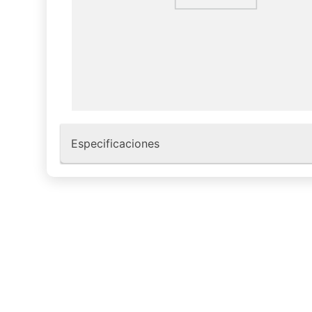
Especificaciones