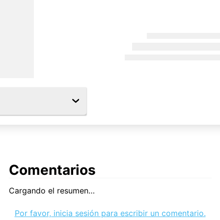
Comentarios
Cargando el resumen…
Por favor, inicia sesión para escribir un comentario.