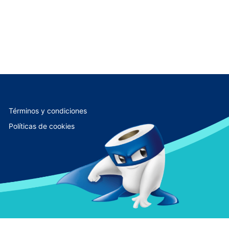
Términos y condiciones
Políticas de cookies