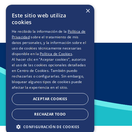
×
Este sitio web utiliza
cookies
He recibido la información de la
Política de
Privacidad
sobre el tratamiento de mis
datos personales, y la información sobre el
uso de cookies técnicamente necesarias
disponible en la
Política de Cookies
.
Al hacer clic en "Aceptar cookies", autorizo
el uso de las cookies opcionales detalladas
en Centro de Cookies. También puedo
rechazarlas o configurarlas. Sin embargo,
bloquear algunos tipos de cookies puede
afectar la experiencia en el sitio.
ACEPTAR COOKIES
RECHAZAR TODO
CONFIGURACIÓN DE COOKIES