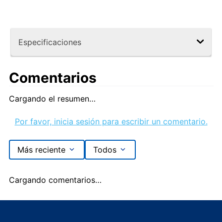
Especificaciones
Comentarios
Cargando el resumen…
Por favor, inicia sesión para escribir un comentario.
Más reciente
Todos
Cargando comentarios…