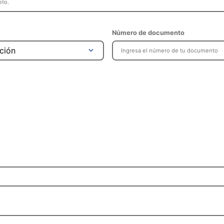
Número de documento
ción