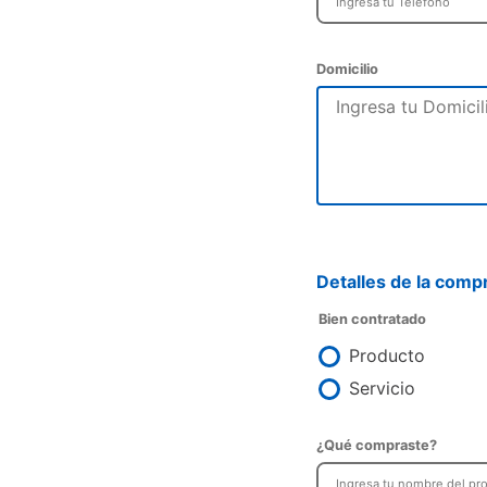
Domicilio
Detalles de la comp
Bien contratado
Producto
Servicio
¿Qué compraste?