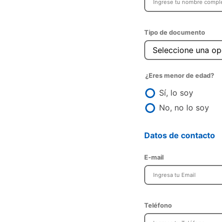
Tipo de documento
Seleccione una op
¿Eres menor de edad?
Sí, lo soy
No, no lo soy
Datos de contacto
E-mail
Teléfono