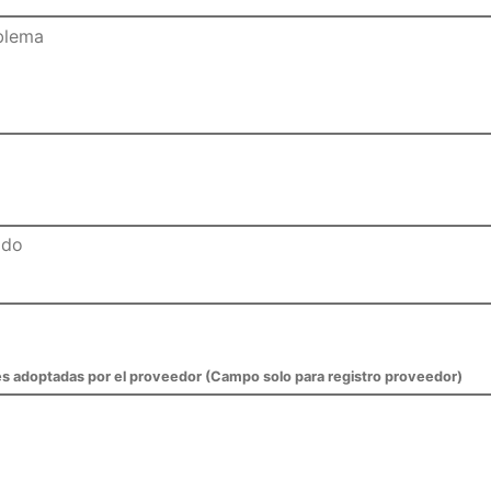
s adoptadas por el proveedor (Campo solo para registro proveedor)