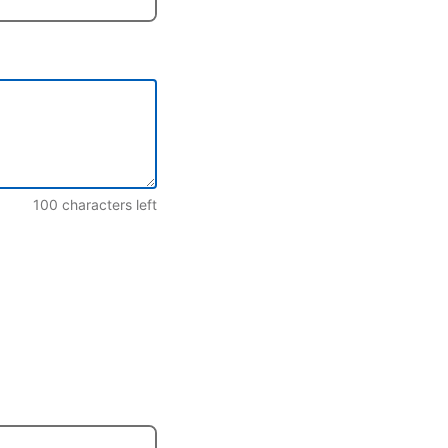
100
characters left