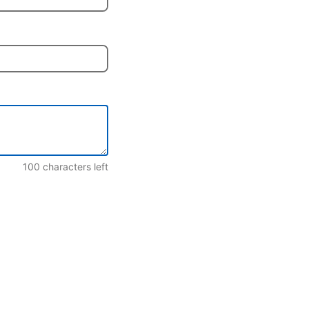
100
characters left