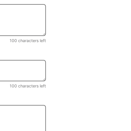
100
characters left
100
characters left