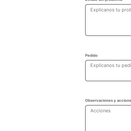
Pedido
Observaciones y accione