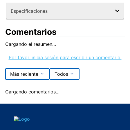
Especificaciones
Comentarios
Cargando el resumen…
Por favor, inicia sesión para escribir un comentario.
Más reciente
Todos
Cargando comentarios…