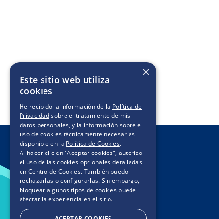
×
Este sitio web utiliza
cookies
He recibido la información de la
Política de
Privacidad
sobre el tratamiento de mis
datos personales, y la información sobre el
uso de cookies técnicamente necesarias
disponible en la
Política de Cookies
.
Al hacer clic en "Aceptar cookies", autorizo
el uso de las cookies opcionales detalladas
en Centro de Cookies. También puedo
rechazarlas o configurarlas. Sin embargo,
bloquear algunos tipos de cookies puede
afectar la experiencia en el sitio.
ACEPTAR COOKIES