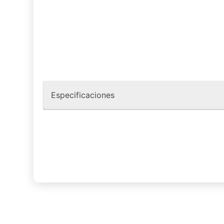
Especificaciones