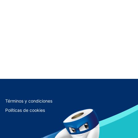
Términos y condiciones
Políticas de cookies