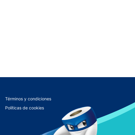
Términos y condiciones
Políticas de cookies