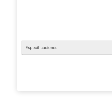
Especificaciones