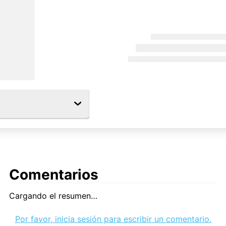
Comentarios
Cargando el resumen…
Por favor, inicia sesión para escribir un comentario.