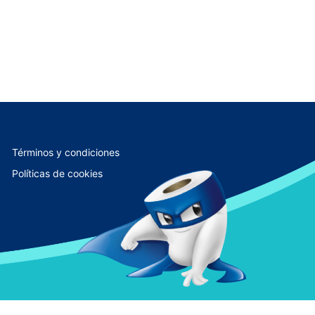
Términos y condiciones
Políticas de cookies