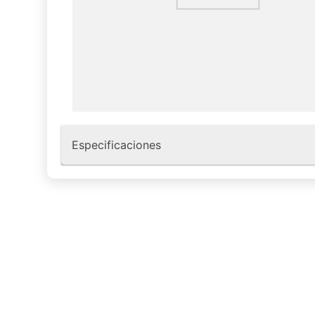
Especificaciones