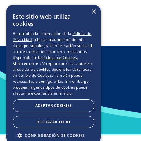
×
Este sitio web utiliza
cookies
He recibido la información de la
Política de
Privacidad
sobre el tratamiento de mis
datos personales, y la información sobre el
uso de cookies técnicamente necesarias
disponible en la
Política de Cookies
.
Al hacer clic en "Aceptar cookies", autorizo
el uso de las cookies opcionales detalladas
en Centro de Cookies. También puedo
rechazarlas o configurarlas. Sin embargo,
bloquear algunos tipos de cookies puede
afectar la experiencia en el sitio.
ACEPTAR COOKIES
RECHAZAR TODO
CONFIGURACIÓN DE COOKIES