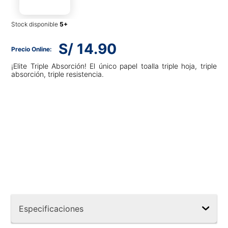
Stock disponible
S/
14
.
90
¡Elite Triple Absorción! El único papel toalla triple hoja, triple
absorción, triple resistencia.
Especificaciones