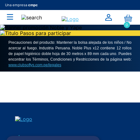
Una empresa
cmpc
0
Precauciones del producto: Mantener la bolsa alejada de los niños / No
acercar al fuego. Industria Peruana. Noble Plus x12 contiene 12 rollos
de papel higiénico doble hoja de 30 metros x 89 mm cada uno. Puedes
encontrar los Términos, Condiciones y Restricciones de la página web:
www.clubsoftys.com.pe/legales
SÍGUENOS