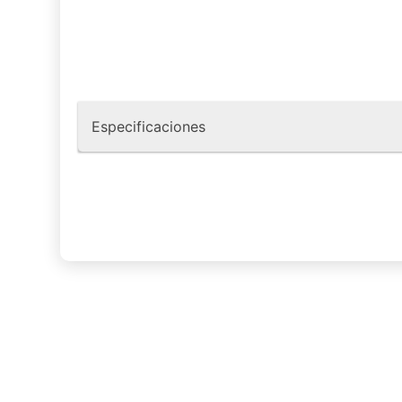
Especificaciones