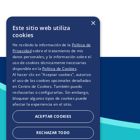
×
Este sitio web utiliza
cookies
He recibido la información de la
Política de
Privacidad
sobre el tratamiento de mis
datos personales, y la información sobre el
uso de cookies técnicamente necesarias
disponible en la
Política de Cookies
.
Al hacer clic en "Aceptar cookies", autorizo
el uso de las cookies opcionales detalladas
en Centro de Cookies. También puedo
rechazarlas o configurarlas. Sin embargo,
bloquear algunos tipos de cookies puede
afectar la experiencia en el sitio.
ACEPTAR COOKIES
RECHAZAR TODO