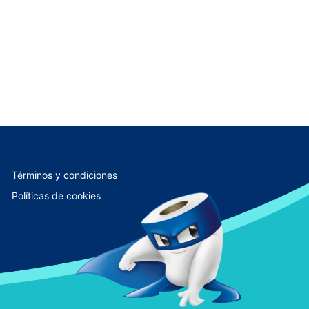
Términos y condiciones
Políticas de cookies